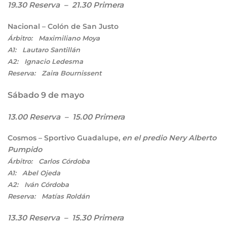
19.30 Reserva – 21.30 Primera
Nacional – Colón de San Justo
Árbitro: Maximiliano Moya
A1: Lautaro Santillán
A2: Ignacio Ledesma
Reserva: Zaira Bournissent
Sábado 9 de mayo
13.00 Reserva – 15.00 Primera
Cosmos – Sportivo Guadalupe,
en el predio Nery Alberto
Pumpido
Árbitro: Carlos Córdoba
A1: Abel Ojeda
A2: Iván Córdoba
Reserva: Matías Roldán
13.30 Reserva – 15.30 Primera