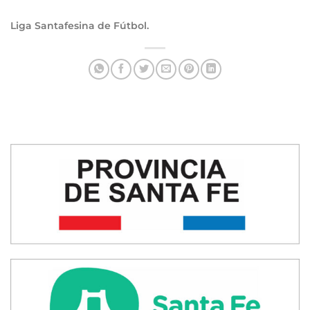
Liga Santafesina de Fútbol.