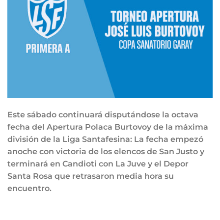
Este sábado continuará disputándose la octava
fecha del Apertura Polaca Burtovoy de la máxima
división de la Liga Santafesina: La fecha empezó
anoche con victoria de los elencos de San Justo y
terminará en Candioti con La Juve y el Depor
Santa Rosa que retrasaron media hora su
encuentro.