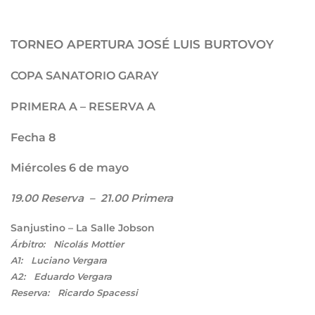
TORNEO APERTURA JOSÉ LUIS BURTOVOY
COPA SANATORIO GARAY
PRIMERA A – RESERVA A
Fecha 8
Miércoles 6 de mayo
19.00 Reserva – 21.00 Primera
Sanjustino – La Salle Jobson
Árbitro: Nicolás Mottier
A1: Luciano Vergara
A2: Eduardo Vergara
Reserva: Ricardo Spacessi