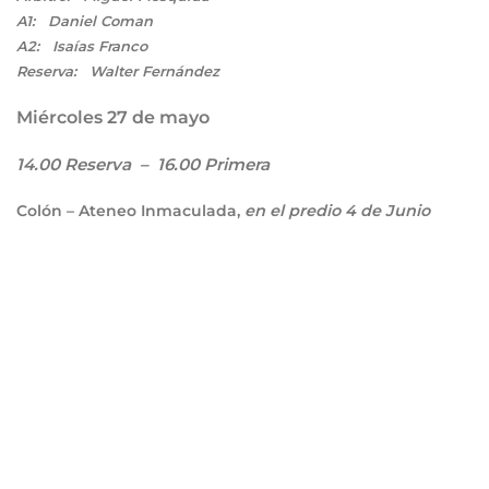
A1: Daniel Coman
A2: Isaías Franco
Reserva: Walter Fernández
Miércoles 27 de mayo
14.00 Reserva – 16.00 Primera
Colón – Ateneo Inmaculada,
en el predio 4 de Junio