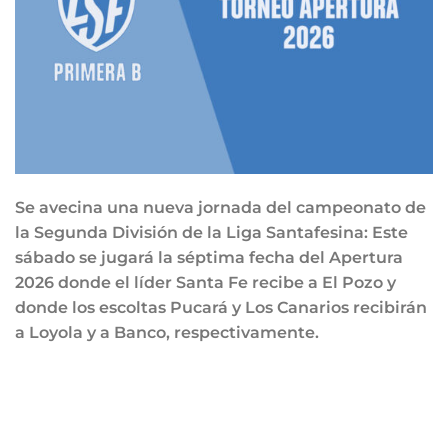
Se avecina una nueva jornada del campeonato de
la Segunda División de la Liga Santafesina: Este
sábado se jugará la séptima fecha del Apertura
2026 donde el líder Santa Fe recibe a El Pozo y
donde los escoltas Pucará y Los Canarios recibirán
a Loyola y a Banco, respectivamente.