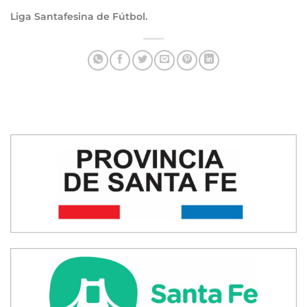
Liga Santafesina de Fútbol.