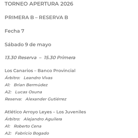
TORNEO APERTURA 2026
PRIMERA B – RESERVA B
Fecha 7
Sábado 9 de mayo
13.30 Reserva – 15.30 Primera
Los Canarios – Banco Provincial
Árbitro: Leandro Vivas
A1: Brian Bermúdez
A2: Lucas Osuna
Reserva: Alexander Gutiérrez
Atlético Arroyo Leyes – Los Juveniles
Árbitro: Alejandro Aguilera
A1: Roberto Cena
A2: Fabricio Bogado