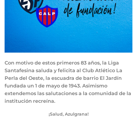
Con motivo de estos primeros 83 años, la Liga
Santafesina saluda y felicita al Club Atlético La
Perla del Oeste, la escuadra de barrio El Jardín
fundada un 1 de mayo de 1943. Asimismo
extendemos las salutaciones a la
comunidad de la
institución recreína.
¡Salud, Azulgrana!