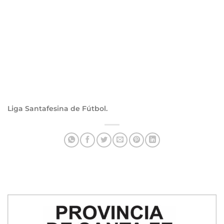
Liga Santafesina de Fútbol.