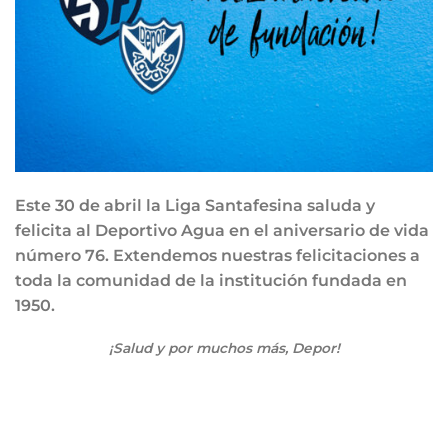
Este 30 de abril la Liga Santafesina saluda y
felicita al Deportivo Agua en el aniversario de vida
número 76. Extendemos nuestras felicitaciones a
toda la comunidad de la institución fundada en
1950.
¡Salud y por muchos más, Depor!