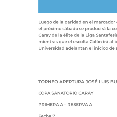
Luego de la paridad en el marcador e
el próximo sábado se producirá la c
Garay de la élite de la Liga Santafes
mientras que el escolta Colón irá al
Universidad adelantan el inicioo de 
TORNEO APERTURA JOSÉ LUIS B
COPA SANATORIO GARAY
PRIMERA A – RESERVA A
Fecha 7