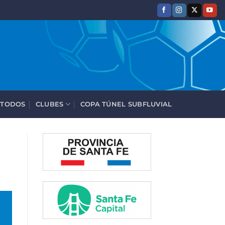
 TODOS
CLUBES
COPA TÚNEL SUBFLUVIAL