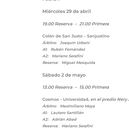
Miércoles 29 de abril
19.00 Reserva – 21.00 Primera
Colón de San Justo – Sanjustino
Árbitro: Joaquín Urbani
A1: Rubén Fernández
A2: Mariano Serafini
Reserva: Miguel Mesquida
Sábado 2 de mayo
13.00 Reserva – 15.00 Primera
Cosmos – Universidad,
en el predio Nery
Árbitro: Maximiliano Moya
A1: Lautaro Santillán
A2: Adrián Abad
Reserva: Mariano Serafini