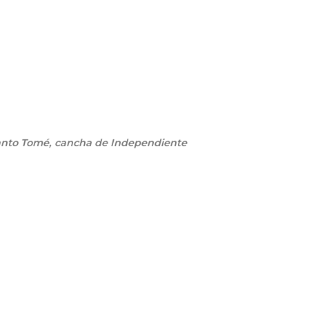
anto Tomé, cancha de Independiente