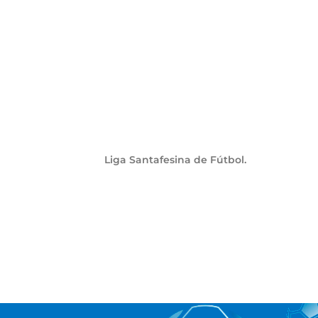
Liga Santafesina de Fútbol.