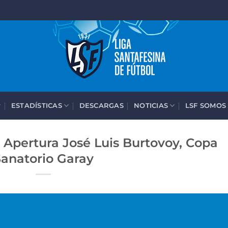
ESTADÍSTICAS
DESCARGAS
NOTICIAS
LSF SOMOS
 Apertura José Luis Burtovoy, Copa
anatorio Garay