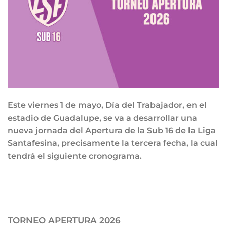
Este viernes 1 de mayo, Día del Trabajador, en el
estadio de Guadalupe, se va a desarrollar una
nueva jornada del Apertura de la Sub 16 de la Liga
Santafesina, precisamente la tercera fecha, la cual
tendrá el siguiente cronograma.
TORNEO APERTURA 2026