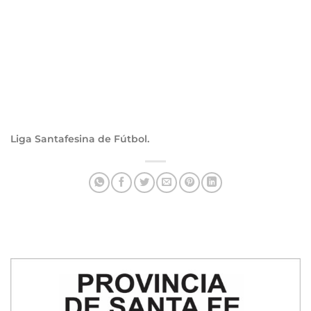
Liga Santafesina de Fútbol.