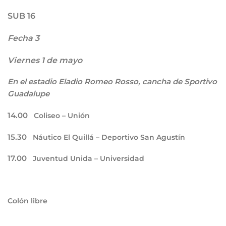
SUB 16
Fecha 3
Viernes 1 de mayo
En el estadio Eladio Romeo Rosso, cancha de Sportivo
Guadalupe
14.00
Coliseo – Unión
15.30
Náutico El Quillá – Deportivo San Agustín
17.00
Juventud Unida – Universidad
Colón libre