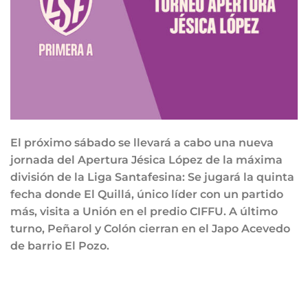
El próximo sábado se llevará a cabo una nueva
jornada del Apertura Jésica López de la máxima
división de la Liga Santafesina: Se jugará la quinta
fecha donde El Quillá, único líder con un partido
más, visita a Unión en el predio CIFFU. A último
turno, Peñarol y Colón cierran en el Japo Acevedo
de barrio El Pozo.