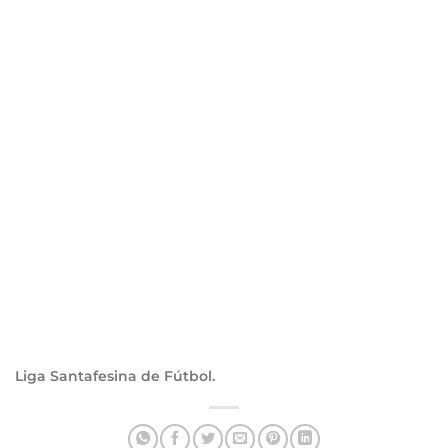
Liga Santafesina de Fútbol.