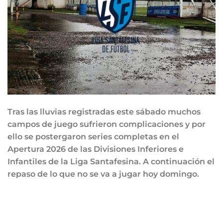
Tras las lluvias registradas este sábado muchos
campos de juego sufrieron complicaciones y por
ello se postergaron series completas en el
Apertura 2026 de las Divisiones Inferiores e
Infantiles de la Liga Santafesina. A continuación el
repaso de lo que no se va a jugar hoy domingo.