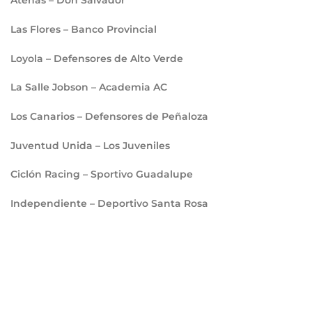
Atenas – Don Salvador
Las Flores – Banco Provincial
Loyola – Defensores de Alto Verde
La Salle Jobson – Academia AC
Los Canarios – Defensores de Peñaloza
⁠Juventud Unida – Los Juveniles
Ciclón Racing – Sportivo Guadalupe
⁠Independiente – Deportivo Santa Rosa