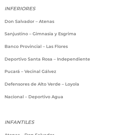
INFERIORES
Don Salvador – Atenas
Sanjustino – Gimnasia y Esgrima
⁠Banco Provincial – Las Flores
Deportivo Santa Rosa – Independiente
Pucará – Vecinal Gálvez
Defensores de Alto Verde – Loyola
Nacional – Deportivo Agua
INFANTILES