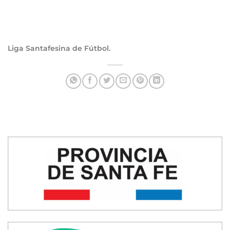
Liga Santafesina de Fútbol.