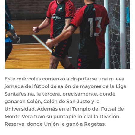
Este miércoles comenzó a disputarse una nueva
jornada del fútbol de salón de mayores de la Liga
Santafesina, la tercera, precisamente, donde
ganaron Colón, Colón de San Justo y la
Universidad. Además en el Templo del Futsal de
Monte Vera tuvo su puntapié inicial la División
Reserva, donde Unión le ganó a Regatas.