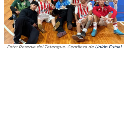
Foto: Reserva del Tatengue. Gentileza de
Unión Futsal