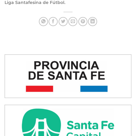
Liga Santafesina de Fútbol.