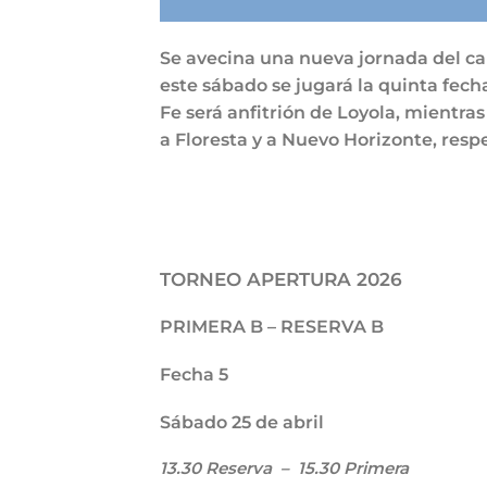
Se avecina una nueva jornada del ca
este sábado se jugará la quinta fech
Fe será anfitrión de Loyola, mientras
a Floresta y a Nuevo Horizonte, res
TORNEO APERTURA 2026
PRIMERA B – RESERVA B
Fecha 5
Sábado 25 de abril
13.30 Reserva – 15.30 Primera