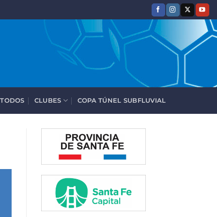
 TODOS
CLUBES
COPA TÚNEL SUBFLUVIAL