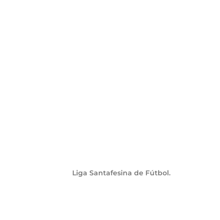
Liga Santafesina de Fútbol.