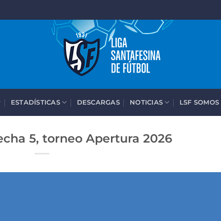
ESTADÍSTICAS
DESCARGAS
NOTICIAS
LSF SOMOS
cha 5, torneo Apertura 2026