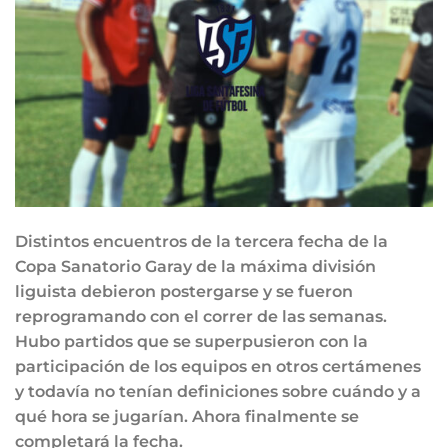
Distintos encuentros de la tercera fecha de la
Copa Sanatorio Garay de la máxima división
liguista debieron postergarse y se fueron
reprogramando con el correr de las semanas.
Hubo partidos que se superpusieron con la
participación de los equipos en otros certámenes
y todavía no tenían definiciones sobre cuándo y a
qué hora se jugarían. Ahora finalmente se
completará la fecha.