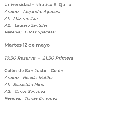
Universidad – Náutico El Quillá
Árbitro: Alejandro Aguilera
A1: Máximo Juri
A2: Lautaro Santillán
Reserva: Lucas Spacessi
Martes 12 de mayo
19.30 Reserva – 21.30 Primera
Colón de San Justo – Colón
Árbitro: Nicolás Mottier
A1: Sebastián Miño
A2: Carlos Sánchez
Reserva: Tomás Enriquez