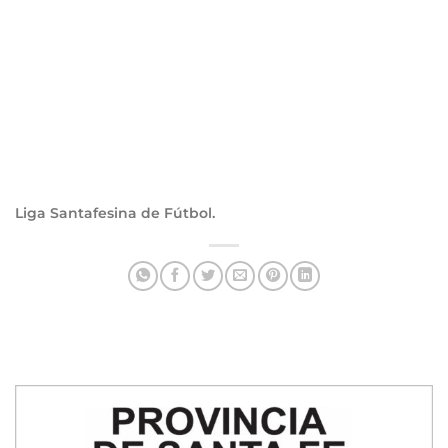
Liga Santafesina de Fútbol.