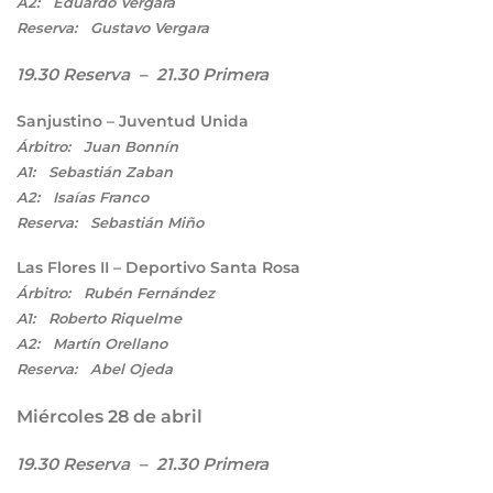
A2: Eduardo Vergara
Reserva: Gustavo Vergara
19.30 Reserva – 21.30 Primera
Sanjustino – Juventud Unida
Árbitro: Juan Bonnín
A1: Sebastián Zaban
A2: Isaías Franco
Reserva: Sebastián Miño
Las Flores II – Deportivo Santa Rosa
Árbitro: Rubén Fernández
A1: Roberto Riquelme
A2: Martín Orellano
Reserva: Abel Ojeda
Miércoles 28 de abril
19.30 Reserva – 21.30 Primera