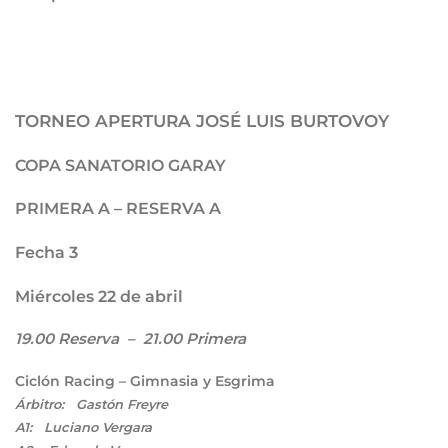
TORNEO APERTURA JOSÉ LUIS BURTOVOY
COPA SANATORIO GARAY
PRIMERA A – RESERVA A
Fecha 3
Miércoles 22 de abril
19.00 Reserva – 21.00 Primera
Ciclón Racing – Gimnasia y Esgrima
Árbitro: Gastón Freyre
A1: Luciano Vergara