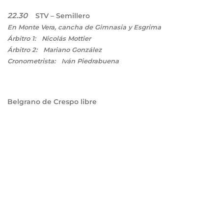
22.30
STV – Semillero
En Monte Vera, cancha de Gimnasia y Esgrima
Árbitro 1: Nicolás Mottier
Árbitro 2: Mariano González
Cronometrista: Iván Piedrabuena
Belgrano de Crespo libre