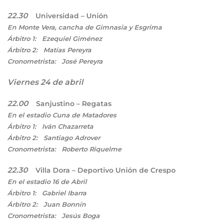
22.30
Universidad – Unión
En Monte Vera, cancha de Gimnasia y Esgrima
Árbitro 1: Ezequiel Giménez
Árbitro 2: Matías Pereyra
Cronometrista: José Pereyra
Viernes 24 de abril
22.00
Sanjustino – Regatas
En el estadio Cuna de Matadores
Árbitro 1: Iván Chazarreta
Árbitro 2: Santiago Adrover
Cronometrista: Roberto Riquelme
22.30
Villa Dora – Deportivo Unión de Crespo
En el estadio 16 de Abril
Árbitro 1: Gabriel Ibarra
Árbitro 2: Juan Bonnín
Cronometrista: Jesús Boga