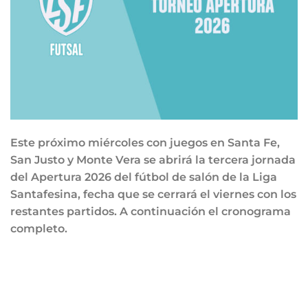
Este próximo miércoles con juegos en Santa Fe,
San Justo y Monte Vera se abrirá la tercera jornada
del Apertura 2026 del fútbol de salón de la Liga
Santafesina, fecha que se cerrará el viernes con los
restantes partidos. A continuación el cronograma
completo.