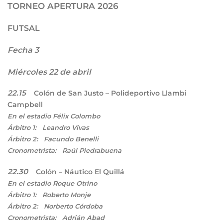
TORNEO APERTURA 2026
FUTSAL
Fecha 3
Miércoles 22 de abril
22.15
Colón de San Justo – Polideportivo Llambi
Campbell
En el estadio Félix Colombo
Árbitro 1: Leandro Vivas
Árbitro 2: Facundo Benelli
Cronometrista: Raúl Piedrabuena
22.30
Colón – Náutico El Quillá
En el estadio Roque Otrino
Árbitro 1: Roberto Monje
Árbitro 2: Norberto Córdoba
Cronometrista: Adrián Abad