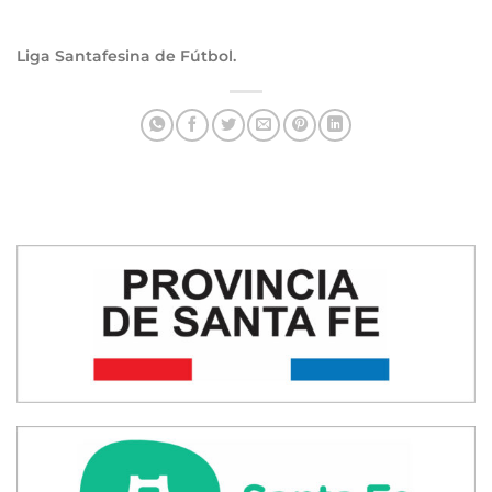
Liga Santafesina de Fútbol.