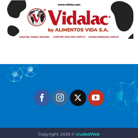
Copyright 2026 ©
ciudadWeb