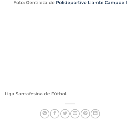
Foto: Gentileza de
Polideportivo Llambi Campbell
Liga Santafesina de Fútbol.