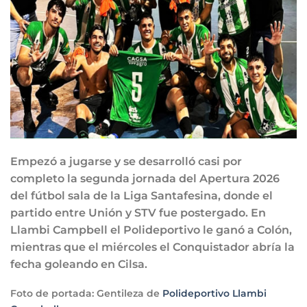
Empezó a jugarse y se desarrolló casi por
completo la segunda jornada del Apertura 2026
del fútbol sala de la Liga Santafesina, donde el
partido entre Unión y STV fue postergado. En
Llambi Campbell el Polideportivo le ganó a Colón,
mientras que el miércoles el Conquistador abría la
fecha goleando en Cilsa.
Foto de portada: Gentileza de
Polideportivo Llambi