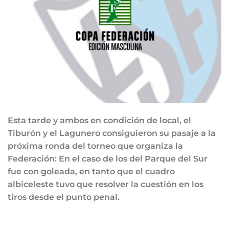
Esta tarde y ambos en condición de local, el
Tiburón y el Lagunero consiguieron su pasaje a la
próxima ronda del torneo que organiza la
Federación: En el caso de los del Parque del Sur
fue con goleada, en tanto que el cuadro
albiceleste tuvo que resolver la cuestión en los
tiros desde el punto penal.