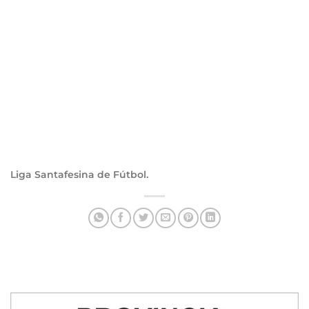
Liga Santafesina de Fútbol.