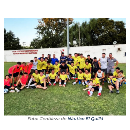
Foto: Gentileza de
Náutico El Quillá