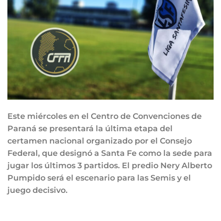
Este miércoles en el Centro de Convenciones de
Paraná se presentará la última etapa del
certamen nacional organizado por el Consejo
Federal, que designó a Santa Fe como la sede para
jugar los últimos 3 partidos. El predio Nery Alberto
Pumpido será el escenario para las Semis y el
juego decisivo.