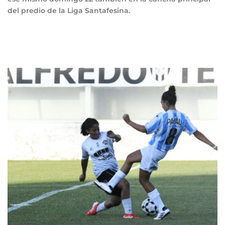
del predio de la Liga Santafesina.