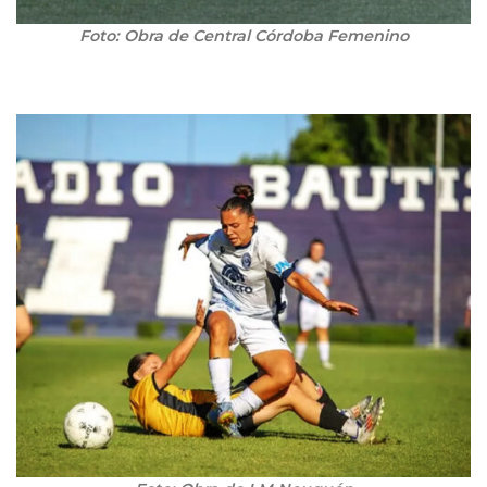
Foto: Obra de Central Córdoba Femenino