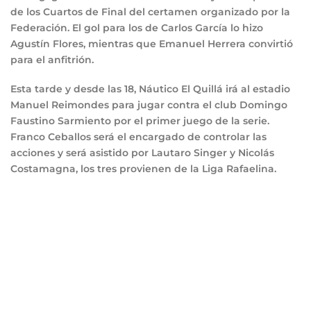
de los Cuartos de Final del certamen organizado por la
Federación. El gol para los de Carlos García lo hizo
Agustín Flores, mientras que Emanuel Herrera convirtió
para el anfitrión.
Esta tarde y desde las 18, Náutico El Quillá irá al estadio
Manuel Reimondes para jugar contra el club Domingo
Faustino Sarmiento por el primer juego de la serie.
Franco Ceballos será el encargado de controlar las
acciones y será asistido por Lautaro Singer y Nicolás
Costamagna, los tres provienen de la Liga Rafaelina.