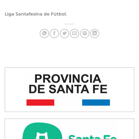
Liga Santafesina de Fútbol.