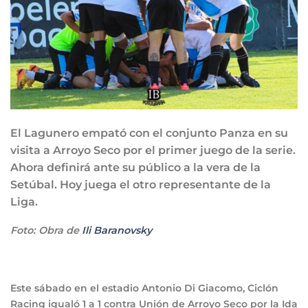
El Lagunero empató con el conjunto Panza en su
visita a Arroyo Seco por el primer juego de la serie.
Ahora definirá ante su público a la vera de la
Setúbal. Hoy juega el otro representante de la
Liga.
Foto: Obra de
Ili Baranovsky
Este sábado en el estadio Antonio Di Giacomo, Ciclón
Racing igualó 1 a 1 contra Unión de Arroyo Seco por la Ida