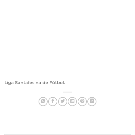
Liga Santafesina de Fútbol.