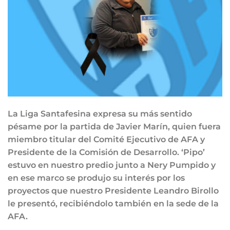
La Liga Santafesina expresa su más sentido
pésame por la partida de Javier Marín, quien fuera
miembro titular del Comité Ejecutivo de AFA y
Presidente de la Comisión de Desarrollo. ‘Pipo’
estuvo en nuestro predio junto a Nery Pumpido y
en ese marco se produjo su interés por los
proyectos que nuestro Presidente Leandro Birollo
le presentó, recibiéndolo también en la sede de la
AFA.