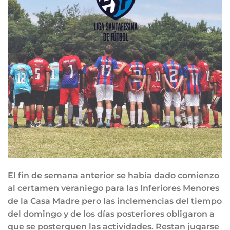
El fin de semana anterior se había dado comienzo
al certamen veraniego para las Inferiores Menores
de la Casa Madre pero las inclemencias del tiempo
del domingo y de los días posteriores obligaron a
que se posterguen las actividades. Restan jugarse