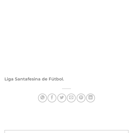
Liga Santafesina de Fútbol.