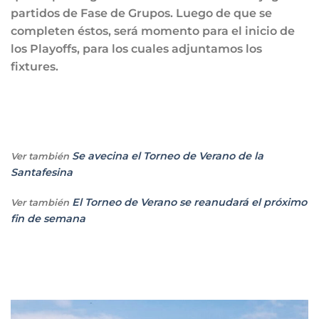
partidos de Fase de Grupos. Luego de que se
completen éstos, será momento para el inicio de
los Playoffs, para los cuales adjuntamos los
fixtures.
Se avecina el Torneo de Verano de la
Ver también
Santafesina
El Torneo de Verano se reanudará el próximo
Ver también
fin de semana