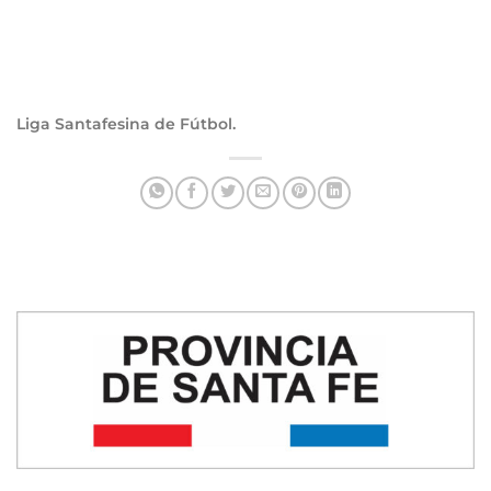
Liga Santafesina de Fútbol.