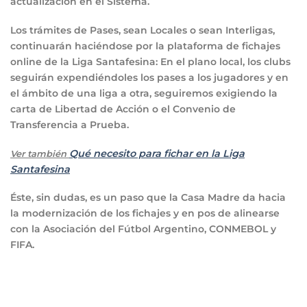
actualización en el Sistema.
Los trámites de Pases, sean Locales o sean Interligas,
continuarán haciéndose por la plataforma de fichajes
online de la Liga Santafesina: En el plano local, los clubs
seguirán expendiéndoles los pases a los jugadores y en
el ámbito de una liga a otra, seguiremos exigiendo la
carta de Libertad de Acción o el Convenio de
Transferencia a Prueba.
Qué necesito para fichar en la Liga
Ver también
Santafesina
Éste, sin dudas, es un paso que la Casa Madre da hacia
la modernización de los fichajes y en pos de alinearse
con la Asociación del Fútbol Argentino, CONMEBOL y
FIFA.