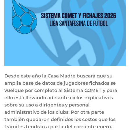
Desde este año la Casa Madre buscará que su
amplia base de datos de jugadores fichados se
vuelque por completo al Sistema COMET y para
ello está llevando adelante ciclos explicativos
sobre su uso a dirigentes y personal
administrativo de los clubs. Por otra parte
también quedaron definidos los costos que los
trámites tendrán a partir del corriente enero.