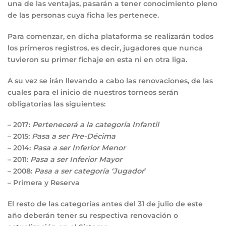
una de las ventajas, pasarán a tener conocimiento pleno
de las personas cuya ficha les pertenece.
Para comenzar, en dicha plataforma se realizarán todos
los primeros registros, es decir, jugadores que nunca
tuvieron su primer fichaje en esta ni en otra liga.
A su vez se irán llevando a cabo las renovaciones, de las
cuales para el inicio de nuestros torneos serán
obligatorias las siguientes:
– 2017:
Pertenecerá a la categoría Infantil
– 2015:
Pasa a ser Pre-Décima
– 2014:
Pasa a ser Inferior Menor
– 2011:
Pasa a ser Inferior Mayor
– 2008:
Pasa a ser categoría ‘Jugador
’
– Primera y Reserva
El resto de las categorías antes del 31 de julio de este
año deberán tener su respectiva renovación o