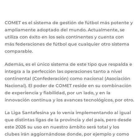
COMET es el sistema de gestión de fútbol más potente y
ampliamente adoptado del mundo. Actualmente, se
utiliza con éxito en los seis continentes y cuenta con
más federaciones de fútbol que cualquier otro sistema
comparable.
Además, es el único sistema de este tipo que respalda e
integra a la perfección las operaciones tanto a nivel
continental (Confederación) como nacional (Asociación
Nacional). El poder de COMET reside en su combinación
de experiencia y fiabilidad, por un lado, y en la
innovación contínua y los avances tecnológicos, por otro.
La Liga Santafesina ya lo venía implementando al igual
que distintas ligas de la provincia y del país, pero desde
este 2026 su uso en nuestro ámbito será total y los
clubes irán aggiornándose donde, por ejemplo y como