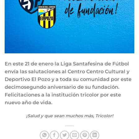
En este 21 de enero la Liga Santafesina de Fútbol
envía las salutaciones al Centro Centro Cultural y
Deportivo El Pozo y a toda su comunidad por este
decimosegundo aniversario de su fundación.
Felicitaciones a la institución tricolor por este
nuevo año de vida.
¡Salud y que sean muchos más, Tricolor!