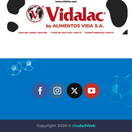
Copyright 2026 ©
ciudadWeb