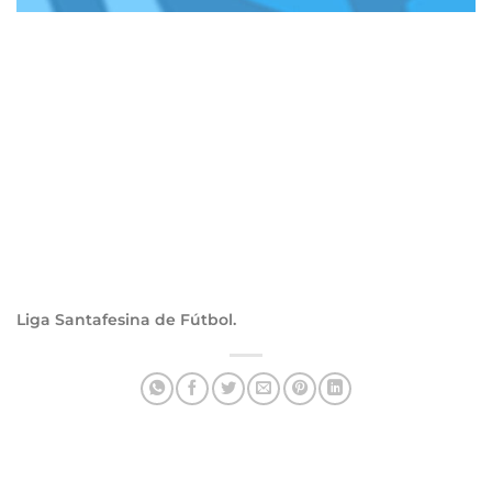
Liga Santafesina de Fútbol.