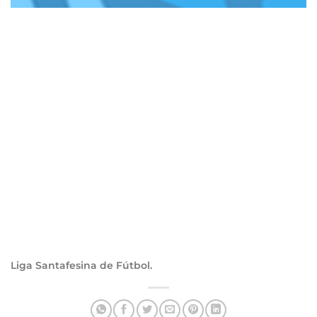
Liga Santafesina de Fútbol.