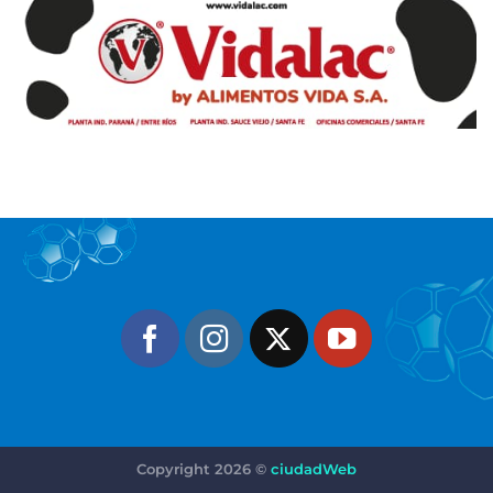
Copyright 2026 ©
ciudadWeb