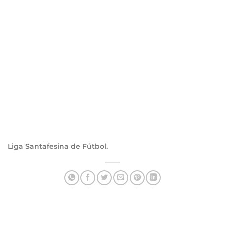
Liga Santafesina de Fútbol.