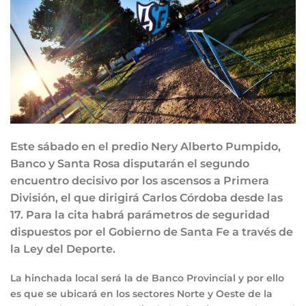
Este sábado en el predio Nery Alberto Pumpido,
Banco y Santa Rosa disputarán el segundo
encuentro decisivo por los ascensos a Primera
División, el que dirigirá Carlos Córdoba desde las
17. Para la cita habrá parámetros de seguridad
dispuestos por el Gobierno de Santa Fe a través de
la Ley del Deporte.
La hinchada local será la de Banco Provincial y por ello
es que se ubicará en los sectores Norte y Oeste de la