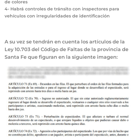
de colores
4-
Habrá controles de tránsito con inspectores para
vehículos con irregularidades de identificación
A su vez se tendrán en cuenta los artículos de la
Ley 10.703 del Código de Faltas de la provincia de
Santa Fe que figuran en la siguiente imagen: