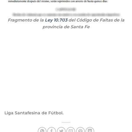
Fragmento de la
Ley 10.703
del Código de Faltas de la
provincia de Santa Fe
Liga Santafesina de Fútbol.