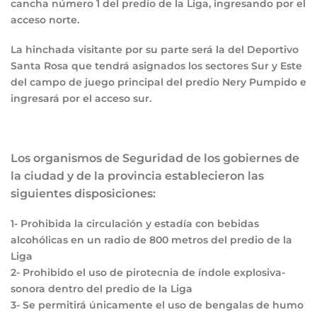
cancha número 1 del predio de la Liga, ingresando por el
acceso norte.
La hinchada visitante por su parte será la del Deportivo
Santa Rosa que tendrá asignados los sectores Sur y Este
del campo de juego principal del predio Nery Pumpido e
ingresará por el acceso sur.
Los organismos de Seguridad de los gobiernes de
la ciudad y de la provincia establecieron las
siguientes disposiciones:
1-
Prohibida la circulación y estadía con bebidas
alcohólicas en un radio de 800 metros del predio de la
Liga
2-
Prohibido el uso de pirotecnia de índole explosiva-
sonora dentro del predio de la Liga
3-
Se permitirá únicamente el uso de bengalas de humo