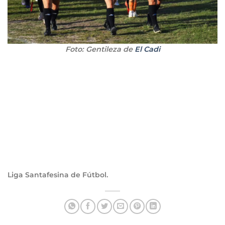
Foto: Gentileza de
El Cadi
Liga Santafesina de Fútbol.