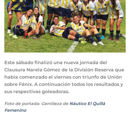
Este sábado finalizó una nueva jornada del
Clausura Narela Gómez de la División Reserva que
había comenzado el viernes con triunfo de Unión
sobre Fénix. A continuación todos los resultados y
sus respectivas goleadoras.
Foto de portada: Gentileza de
Náutico El Quillá
Femenino