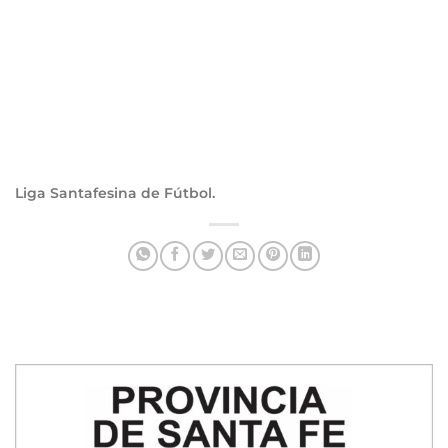
Liga Santafesina de Fútbol.