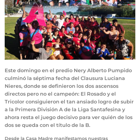
Este domingo en el predio Nery Alberto Pumpido
culminó la séptima fecha del Clausura Luciana
Nieres, donde se definieron los dos ascensos
directos pero no el campeón: El Rosado y el
Tricolor consiguieron el tan ansiado logro de subir
a la Primera División A de la Liga Santafesina y
ahora resta el juego decisivo para ver quién de los
dos se queda con el título de la B.
Desde la Casa Madre manifestamos nuestras