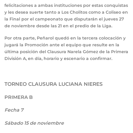
felicitaciones a ambas instituciones por estas conquistas
y les desea suerte tanto a Los Cholitos como a Coliseo en
la Final por el campeonato que disputarán el jueves 27
de noviembre desde las 21 en el predio de la Liga.
Por otra parte, Peñarol quedó en la tercera colocación y
jugará la Promoción ante el equipo que resulte en la
última posición del Clausura Narela Gómez de la Primera
División A, en día, horario y escenario a confirmar.
TORNEO CLAUSURA LUCIANA NIERES
PRIMERA B
Fecha 7
Sábado 15 de noviembre