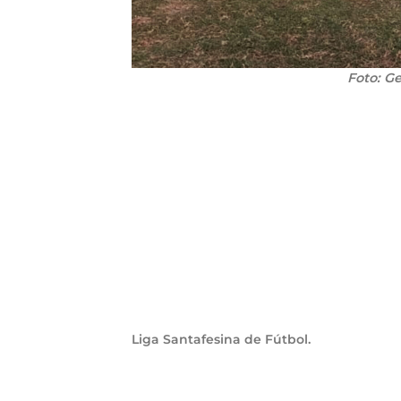
Foto: G
Liga Santafesina de Fútbol.