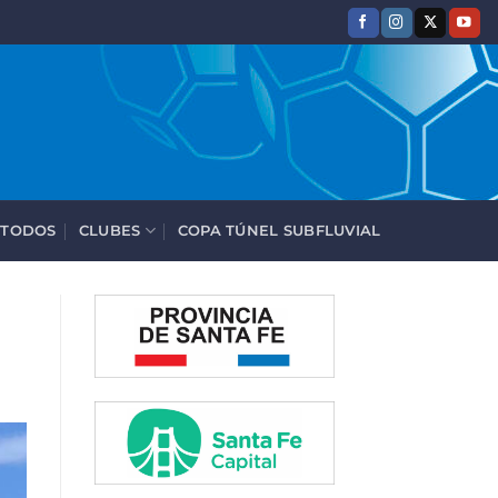
 TODOS
CLUBES
COPA TÚNEL SUBFLUVIAL