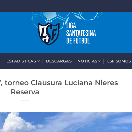
ESTADÍSTICAS
DESCARGAS
NOTICIAS
LSF SOMOS
, torneo Clausura Luciana Nieres
Reserva