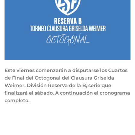
Este viernes comenzarán a disputarse los Cuartos
de Final del Octogonal del Clausura Griselda
Weimer, División Reserva de la B, serie que
finalizará el sábado. A continuación el cronograma
completo.