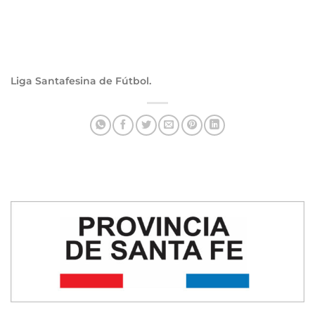
Liga Santafesina de Fútbol.