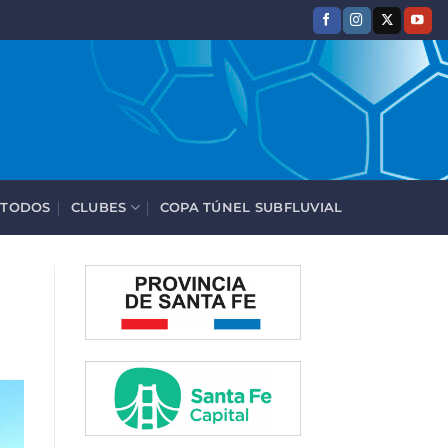
 TODOS
CLUBES
COPA TÚNEL SUBFLUVIAL