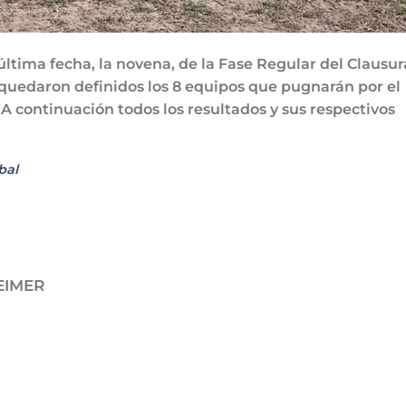
ltima fecha, la novena, de la Fase Regular del Clausur
quedaron definidos los 8 equipos que pugnarán por el
. A continuación todos los resultados y sus respectivos
bal
EIMER