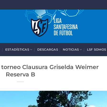
ESTADÍSTICAS
DESCARGAS
NOTICIAS
LSF SOMOS
, torneo Clausura Griselda Weimer
Reserva B