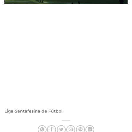
Liga Santafesina de Fútbol.