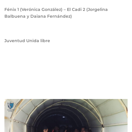
Fénix
1
(Verónica González) – El Cadi
2
(Jorgelina
Balbuena y Daiana Fernández)
Juventud Unida libre