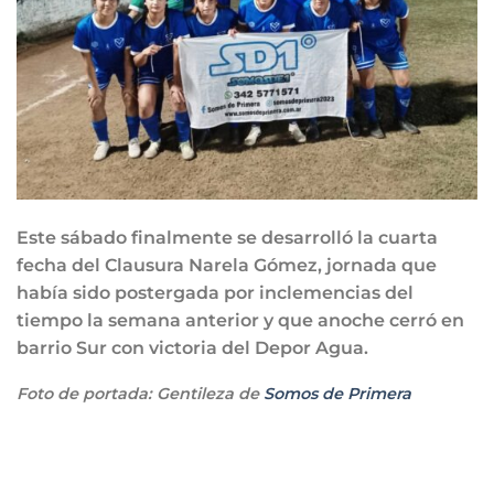
Este sábado finalmente se desarrolló la cuarta
fecha del Clausura Narela Gómez, jornada que
había sido postergada por inclemencias del
tiempo la semana anterior y que anoche cerró en
barrio Sur con victoria del Depor Agua.
Foto de portada: Gentileza de
Somos de Primera