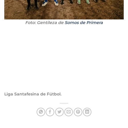
Foto: Gentileza de
Somos de Primera
Liga Santafesina de Fútbol.