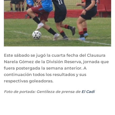
Este sábado se jugó la cuarta fecha del Clausura
Narela Gómez de la División Reserva, jornada que
fuera postergada la semana anterior. A
continuación todos los resultados y sus
respectivas goleadoras.
Foto de portada: Gentileza de prensa de
El Cadi