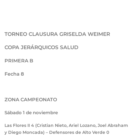
TORNEO CLAUSURA GRISELDA WEIMER
COPA JERÁRQUICOS SALUD
PRIMERA B
Fecha 8
ZONA CAMPEONATO
Sábado 1 de noviembre
Las Flores II
4
(Cristian Nieto, Ariel Lozano, Joel Abraham
y Diego Moncada) – Defensores de Alto Verde
0