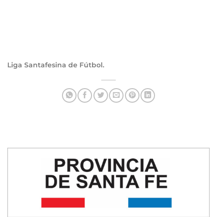
Liga Santafesina de Fútbol.