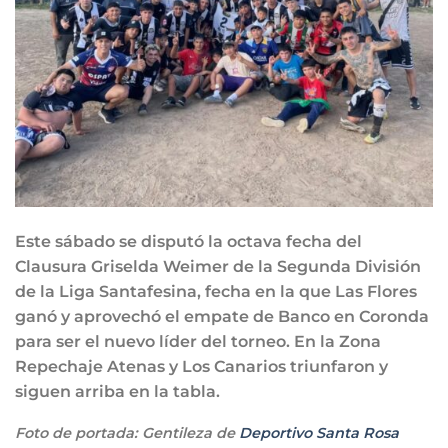
Este sábado se disputó la octava fecha del
Clausura Griselda Weimer de la Segunda División
de la Liga Santafesina, fecha en la que Las Flores
ganó y aprovechó el empate de Banco en Coronda
para ser el nuevo líder del torneo. En la Zona
Repechaje Atenas y Los Canarios triunfaron y
siguen arriba en la tabla.
Foto de portada: Gentileza de
Deportivo Santa Rosa