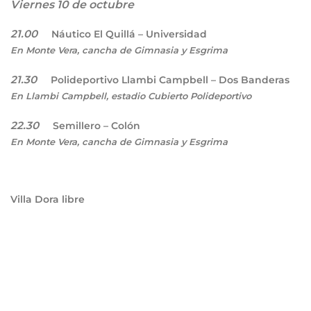
Viernes 10 de octubre
21.00
Náutico El Quillá – Universidad
En Monte Vera, cancha de Gimnasia y Esgrima
21.30
Polideportivo Llambi Campbell – Dos Banderas
En Llambi Campbell, estadio Cubierto Polideportivo
22.30
Semillero – Colón
En Monte Vera, cancha de Gimnasia y Esgrima
Villa Dora libre