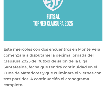
Este miércoles con dos encuentros en Monte Vera
comenzará a disputarse la décima jornada del
Clausura 2025 del fútbol de salón de la Liga
Santafesina, fecha que tendrá continuidad en el
Cuna de Matadores y que culminará el viernes con
tres partidos. A continuación el cronograma
completo.