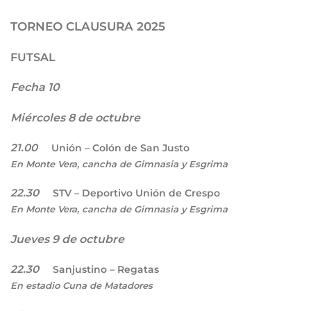
TORNEO CLAUSURA 2025
FUTSAL
Fecha 10
Miércoles 8 de octubre
21.00
Unión – Colón de San Justo
En Monte Vera, cancha de Gimnasia y Esgrima
22.30
STV – Deportivo Unión de Crespo
En Monte Vera, cancha de Gimnasia y Esgrima
Jueves 9 de octubre
22.30
Sanjustino – Regatas
En estadio Cuna de Matadores