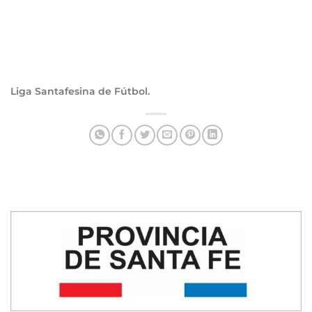
Liga Santafesina de Fútbol.