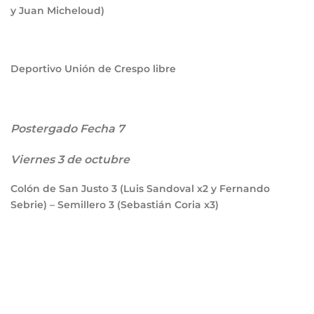
y Juan Micheloud)
Deportivo Unión de Crespo libre
Postergado Fecha 7
Viernes 3 de octubre
Colón de San Justo
3
(Luis Sandoval x2 y Fernando
Sebrie) – Semillero
3
(Sebastián Coria x3)