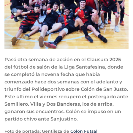
Pasó otra semana de acción en el Clausura 2025
del fútbol de salón de la Liga Santafesina, donde
se completó la novena fecha que había
comenzado hace dos semanas con el adelanto y
triunfo del Polideportivo sobre Colón de San Justo.
Este último el viernes recuperó el postergado ante
Semillero. Villa y Dos Banderas, los de arriba,
ganaron sus encuentros. Colón se impuso en un
partido chivo ante Sanjustino.
Foto de portada: Gentileza de
Colón Futsal