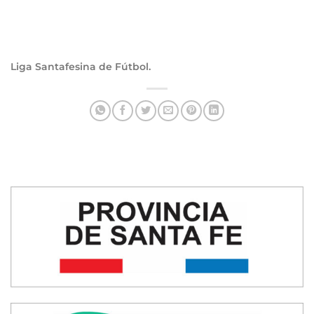
Liga Santafesina de Fútbol.