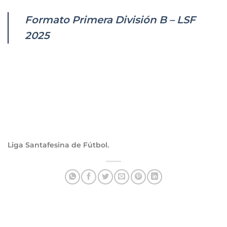
Formato Primera División B – LSF
2025
Liga Santafesina de Fútbol.