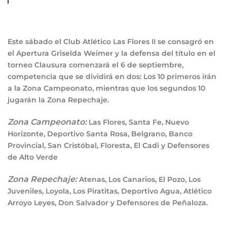
Este sábado el Club Atlético Las Flores II se consagró en
el Apertura Griselda Weimer y la defensa del título en el
torneo Clausura comenzará el 6 de septiembre,
competencia que se dividirá en dos: Los 10 primeros irán
a la Zona Campeonato, mientras que los segundos 10
jugarán la Zona Repechaje.
Zona Campeonato:
Las Flores, Santa Fe, Nuevo
Horizonte, Deportivo Santa Rosa, Belgrano, Banco
Provincial, San Cristóbal, Floresta, El Cadi y Defensores
de Alto Verde
Zona Repechaje:
Atenas, Los Canarios, El Pozo, Los
Juveniles, Loyola, Los Piratitas, Deportivo Agua, Atlético
Arroyo Leyes, Don Salvador y Defensores de Peñaloza.