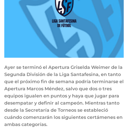
Ayer se terminó el Apertura Griselda Weimer de la
Segunda División de la Liga Santafesina, en tanto
que el próximo fin de semana podría terminarse el
Apertura Marcos Méndez, salvo que dos o tres
equipos igualen en puntos y haya que jugar para
desempatar y definir al campeón. Mientras tanto
desde la Secretaría de Torneos se estableció
cuándo comenzarán los siguientes certámenes en
ambas categorías.