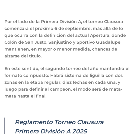
Por el lado de la Primera División A, el torneo Clausura
comenzará el próximo 6 de septiembre, más allá de lo
que ocurra con la definición del actual Apertura, donde
Colón de San Justo, Sanjustino y Sportivo Guadalupe
mantienen, en mayor o menor medida, chances de
alzarse del título.
En este sentido, el segundo torneo del año mantendrá el
formato compuesto: Habrá sistema de liguilla con dos
zonas en la etapa regular, diez fechas en cada una, y
luego para definir al campeón, el modo será de mata-
mata hasta el final.
Reglamento Torneo Clausura
Primera División A 2025