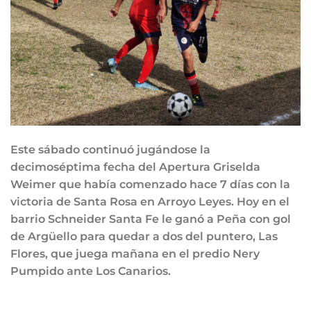
Este sábado continuó jugándose la
decimoséptima fecha del Apertura Griselda
Weimer que había comenzado hace 7 días con la
victoria de Santa Rosa en Arroyo Leyes. Hoy en el
barrio Schneider Santa Fe le ganó a Peña con gol
de Argüello para quedar a dos del puntero, Las
Flores, que juega mañana en el predio Nery
Pumpido ante Los Canarios.