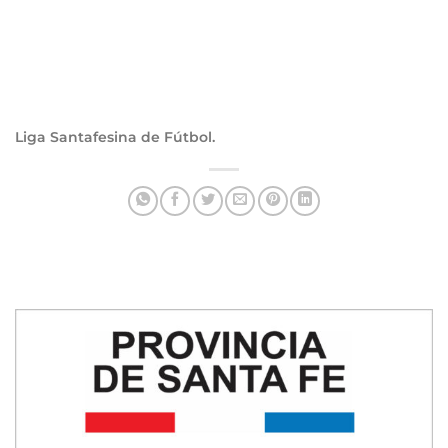
Liga Santafesina de Fútbol.