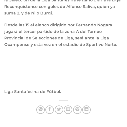
Reconquistense con goles de Alfonso Saliva, quien ya
suma 2, y de Nilo Burgi.
Desde las 15 el elenco dirigido por Fernando Nogara
jugará el tercer partido de la zona A del Torneo
Provincial de Selecciones de Liga, será ante la Liga
Ocampense y esta vez en el estadio de Sportivo Norte.
Liga Santafesina de Fútbol.