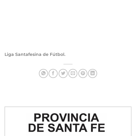
Liga Santafesina de Fútbol.