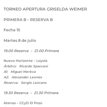
TORNEO APERTURA GRISELDA WEIMER
PRIMERA B – RESERVA B
Fecha 15
Martes 8 de julio
19.00 Reserva – 21.00 Primera
Nuevo Horizonte – Loyola
Árbitro: Ricardo Spaccesi
A1: Miguel Merkva
A2: Alexander Leones
Reserva: Sergio Lezcano
19.30 Reserva – 21.30 Primera
Atenas – CCyD El Pozo