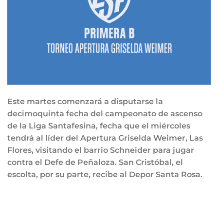
Este martes comenzará a disputarse la
decimoquinta fecha del campeonato de ascenso
de la Liga Santafesina, fecha que el miércoles
tendrá al líder del Apertura Griselda Weimer, Las
Flores, visitando el barrio Schneider para jugar
contra el Defe de Peñaloza. San Cristóbal, el
escolta, por su parte, recibe al Depor Santa Rosa.