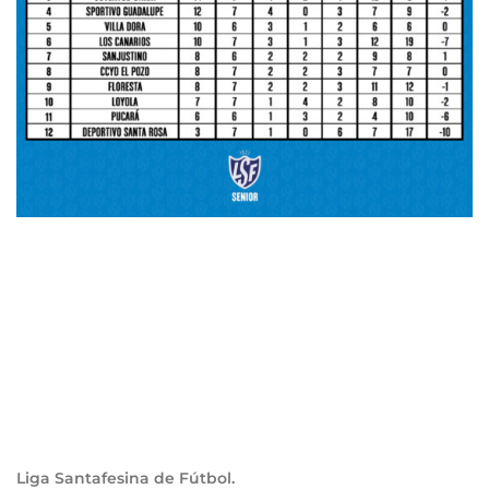
Liga Santafesina de Fútbol.