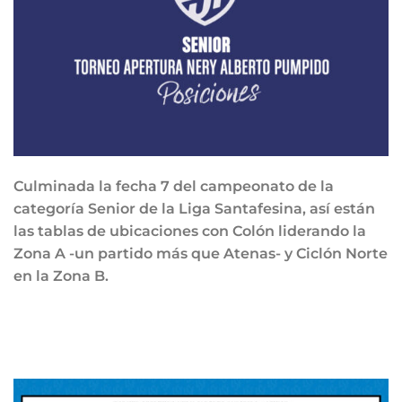
Culminada la fecha 7 del campeonato de la
categoría Senior de la Liga Santafesina, así están
las tablas de ubicaciones con Colón liderando la
Zona A -un partido más que Atenas- y Ciclón Norte
en la Zona B.