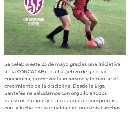
Se celebra este 23 de mayo gracias una iniciativa
de la CONCACAF con el objetivo de generar
conciencia, promover la inversión y fomentar el
crecimiento de la disciplina. Desde la Liga
Santafesina saludamos con orgullo a todos
nuestros equipos y reafirmamos el compromiso
con la lucha por la igualdad en nuestras canchas.