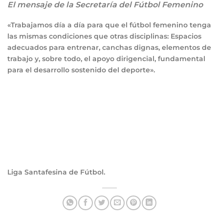
El mensaje de la Secretaría del Fútbol Femenino
«Trabajamos día a día para que el fútbol femenino tenga
las mismas condiciones que otras disciplinas: Espacios
adecuados para entrenar, canchas dignas, elementos de
trabajo y, sobre todo, el apoyo dirigencial, fundamental
para el desarrollo sostenido del deporte».
Liga Santafesina de Fútbol.