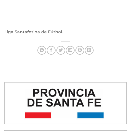
Liga Santafesina de Fútbol.