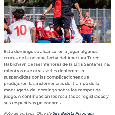
Este domingo se alcanzaron a jugar algunos
cruces de la novena fecha del Apertura Turco
Habichayn de las Inferiores de la Liga Santafesina,
mientras que otras series debieron ser
suspendidas por las complicaciones que
produjeron las inclemencias del tiempo de la
madrugada del domingo sobre los campos de
juego. A continuación los resultados registrados y
sus respectivos goleadores.
Foto de portada: Obra de
Siro Batista Fotografía