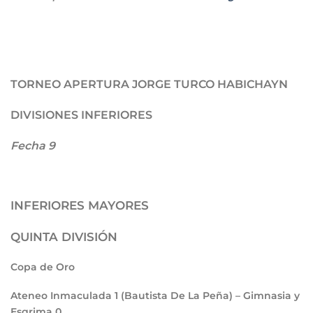
TORNEO APERTURA JORGE TURCO HABICHAYN
DIVISIONES INFERIORES
Fecha 9
INFERIORES MAYORES
QUINTA DIVISIÓN
Copa de Oro
Ateneo Inmaculada
1
(Bautista De La Peña) – Gimnasia y
Esgrima
0