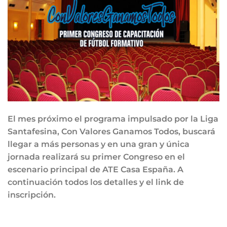
El mes próximo el programa impulsado por la Liga
Santafesina, Con Valores Ganamos Todos, buscará
llegar a más personas y en una gran y única
jornada realizará su primer Congreso en el
escenario principal de ATE Casa España. A
continuación todos los detalles y el link de
inscripción.