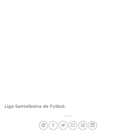
Liga Santafesina de Fútbol.