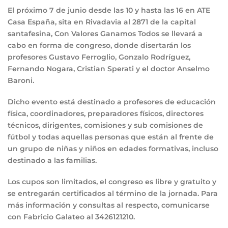
El próximo 7 de junio desde las 10 y hasta las 16 en ATE
Casa España, sita en Rivadavia al 2871 de la capital
santafesina, Con Valores Ganamos Todos se llevará a
cabo en forma de congreso, donde disertarán los
profesores Gustavo Ferroglio, Gonzalo Rodríguez,
Fernando Nogara, Cristian Sperati y el doctor Anselmo
Baroni.
Dicho evento está destinado a profesores de educación
física, coordinadores, preparadores físicos, directores
técnicos, dirigentes, comisiones y sub comisiones de
fútbol y todas aquellas personas que están al frente de
un grupo de niñas y niños en edades formativas, incluso
destinado a las familias.
Los cupos son limitados, el congreso es libre y gratuito y
se entregarán certificados al término de la jornada. Para
más información y consultas al respecto, comunicarse
con Fabricio Galateo al 3426121210.