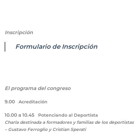
Inscripción
Formulario de Inscripción
El programa del congreso
9.00
Acreditación
10.00 a 10.45
Potenciando al Deportista
Charla destinada a formadores y familias de los deportistas
– Gustavo Ferroglio y Cristian Sperati