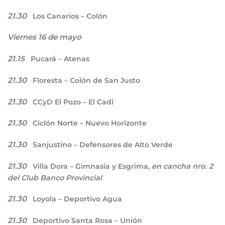
21.30
Los Canarios – Colón
Viernes 16 de mayo
21.15
Pucará – Atenas
21.30
Floresta – Colón de San Justo
21.30
CCyD El Pozo – El Cadi
21.30
Ciclón Norte – Nuevo Horizonte
21.30
Sanjustino – Defensores de Alto Verde
21.30
Villa Dora – Gimnasia y Esgrima,
en cancha nro. 2
del Club Banco Provincial
21.30
Loyola – Deportivo Agua
21.30
Deportivo Santa Rosa – Unión