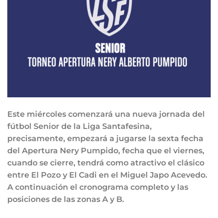
Este miércoles comenzará una nueva jornada del
fútbol Senior de la Liga Santafesina,
precisamente, empezará a jugarse la sexta fecha
del Apertura Nery Pumpido, fecha que el viernes,
cuando se cierre, tendrá como atractivo el clásico
entre El Pozo y El Cadi en el Miguel Japo Acevedo.
A continuación el cronograma completo y las
posiciones de las zonas A y B.