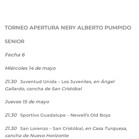
TORNEO APERTURA NERY ALBERTO PUMPIDO
SENIOR
Fecha 6
Miércoles 14 de mayo
21.30
Juventud Unida – Los Juveniles,
en Ángel
Gallardo, cancha de San Cristóbal
Jueves 15 de mayo
21.30
Sportivo Guadalupe – Newell’s Old Boys
21.30
San Lorenzo – San Cristóbal,
en Casa Turquesa,
cancha de Nuevo Horizonte