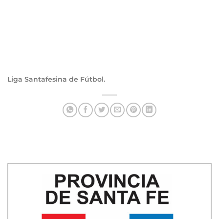
Liga Santafesina de Fútbol.