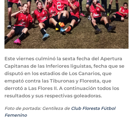
Este viernes culminó la sexta fecha del Apertura
Capitanas de las Inferiores liguistas, fecha que se
disputó en los estadios de Los Canarios, que
empató contra las Tiburonas y Floresta, que
derrotó a Las Flores II. A continuación todos los
resultados y sus respectivas goleadoras.
Foto de portada: Gentileza de
Club Floresta Fútbol
Femenino