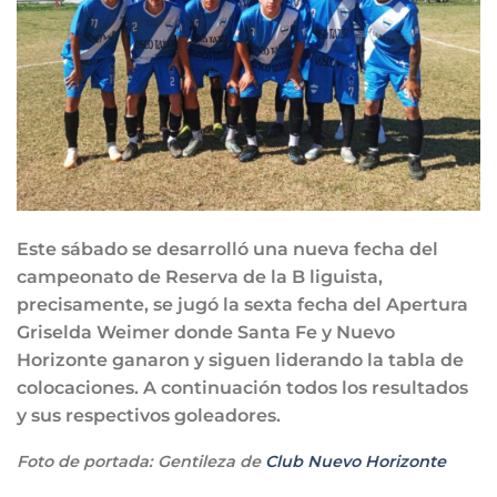
Este sábado se desarrolló una nueva fecha del
campeonato de Reserva de la B liguista,
precisamente, se jugó la sexta fecha del Apertura
Griselda Weimer donde Santa Fe y Nuevo
Horizonte ganaron y siguen liderando la tabla de
colocaciones. A continuación todos los resultados
y sus respectivos goleadores.
Foto de portada: Gentileza de
Club Nuevo Horizonte