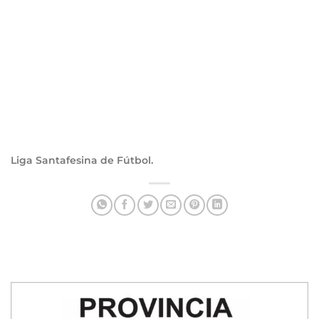
Liga Santafesina de Fútbol.