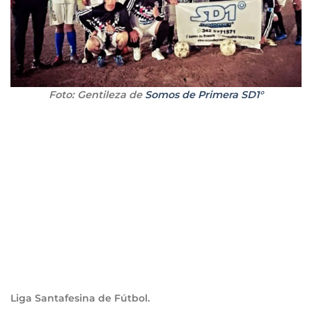
Foto: Gentileza de
Somos de Primera SD1°
Liga Santafesina de Fútbol.