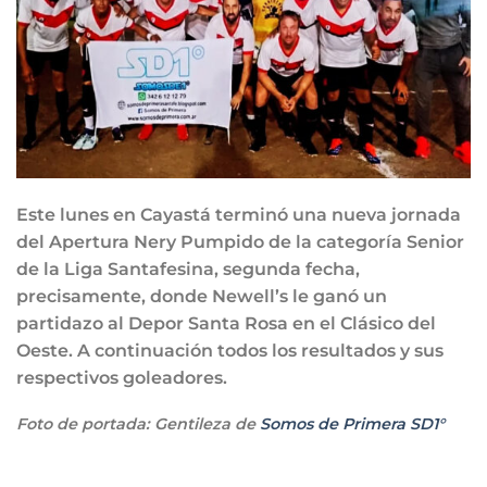
Este lunes en Cayastá terminó una nueva jornada
del Apertura Nery Pumpido de la categoría Senior
de la Liga Santafesina, segunda fecha,
precisamente, donde Newell’s le ganó un
partidazo al Depor Santa Rosa en el Clásico del
Oeste. A continuación todos los resultados y sus
respectivos goleadores.
Foto de portada: Gentileza de
Somos de Primera SD1°