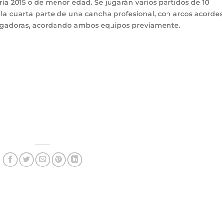
ía 2015 o de menor edad. Se jugarán varios partidos de 10
la cuarta parte de una cancha profesional, con arcos acordes
 jugadoras, acordando ambos equipos previamente.