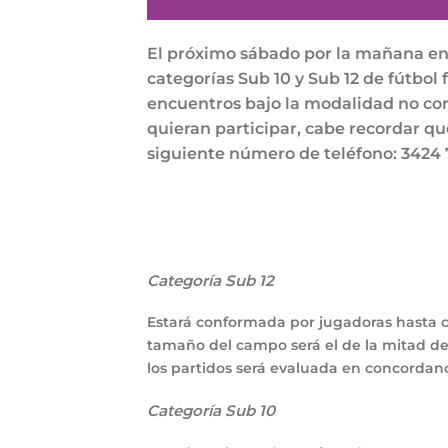
El próximo sábado por la mañana en
categorías Sub 10 y Sub 12 de fútb
encuentros bajo la modalidad no com
quieran participar, cabe recordar qu
siguiente número de teléfono: 3424 
Categoría Sub 12
Estará conformada por jugadoras hasta ca
tamaño del campo será el de la mitad de
los partidos será evaluada en concordanci
Categoría Sub 10