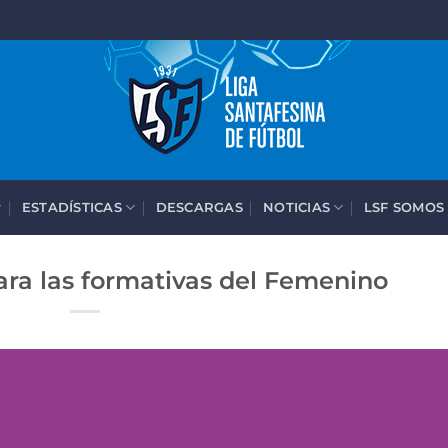
ESTADÍSTICAS
DESCARGAS
NOTICIAS
LSF SOMOS
ara las formativas del Femenino