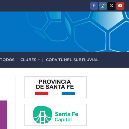
 TODOS
CLUBES
COPA TÚNEL SUBFLUVIAL