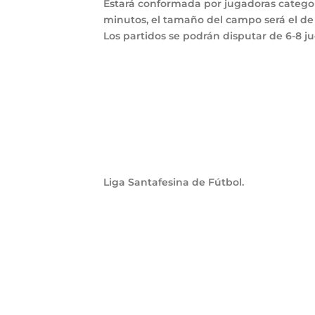
Estará conformada por jugadoras categor
minutos, el tamaño del campo será el de 
Los partidos se podrán disputar de 6-8
Liga Santafesina de Fútbol.