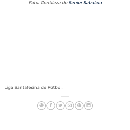
Foto: Gentileza de
Senior Sabalera
Liga Santafesina de Fútbol.