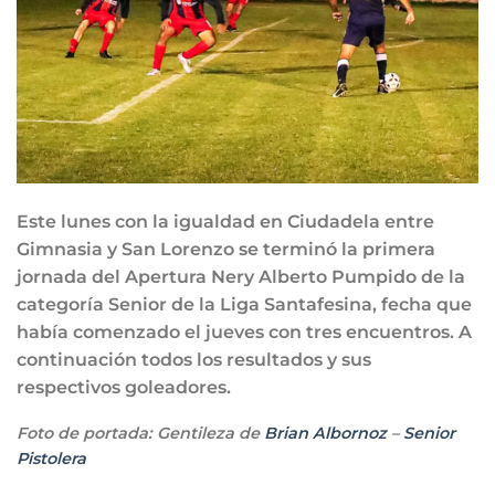
Este lunes con la igualdad en Ciudadela entre
Gimnasia y San Lorenzo se terminó la primera
jornada del Apertura Nery Alberto Pumpido de la
categoría Senior de la Liga Santafesina, fecha que
había comenzado el jueves con tres encuentros. A
continuación todos los resultados y sus
respectivos goleadores.
Foto de portada: Gentileza de
Brian Albornoz
–
Senior
Pistolera