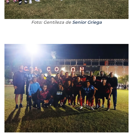
Foto: Gentileza de
Senior Griega