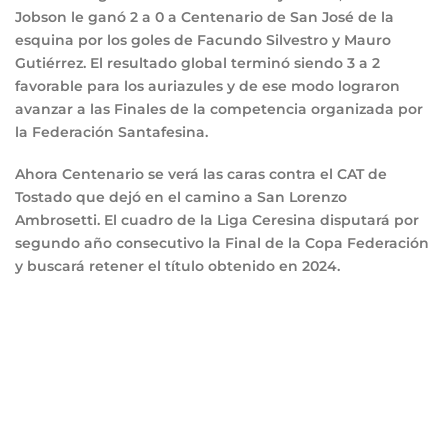
Jobson le ganó 2 a 0 a Centenario de San José de la
esquina por los goles de Facundo Silvestro y Mauro
Gutiérrez. El resultado global terminó siendo 3 a 2
favorable para los auriazules y de ese modo lograron
avanzar a las Finales de la competencia organizada por
la Federación Santafesina.
Ahora Centenario se verá las caras contra el CAT de
Tostado que dejó en el camino a San Lorenzo
Ambrosetti. El cuadro de la Liga Ceresina disputará por
segundo año consecutivo la Final de la Copa Federación
y buscará retener el título obtenido en 2024.