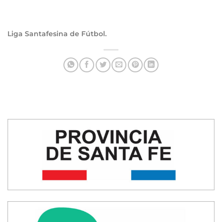
Liga Santafesina de Fútbol.