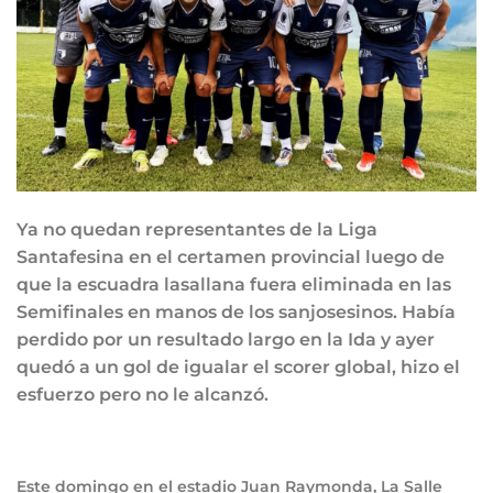
Ya no quedan representantes de la Liga
Santafesina en el certamen provincial luego de
que la escuadra lasallana fuera eliminada en las
Semifinales en manos de los sanjosesinos. Había
perdido por un resultado largo en la Ida y ayer
quedó a un gol de igualar el scorer global, hizo el
esfuerzo pero no le alcanzó.
Este domingo en el estadio Juan Raymonda, La Salle